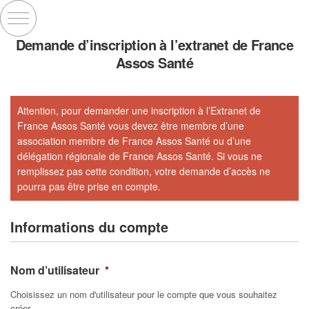
Demande d’inscription à l’extranet de France
Assos Santé
Attention, pour demander une inscription à l’Extranet de
France Assos Santé vous devez être membre d’une
association membre de France Assos Santé ou d’une
délégation régionale de France Assos Santé. Si vous ne
remplissez pas cette condition, votre demande d’accès ne
pourra pas être prise en compte.
Informations du compte
Nom d’utilisateur
*
Choisissez un nom d'utilisateur pour le compte que vous souhaitez
créer.