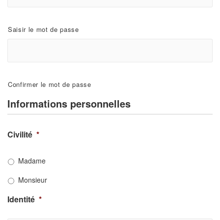
Saisir le mot de passe
Confirmer le mot de passe
Informations personnelles
Civilité
*
Madame
Monsieur
Identité
*