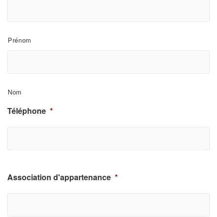
aires
Prénom
Nom
Téléphone
*
Association d'appartenance
*