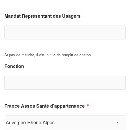
es
Mandat Représentant des Usagers
Si pas de mandat, il est inutile de remplir ce champ.
Fonction
France Assos Santé d'appartenance
*