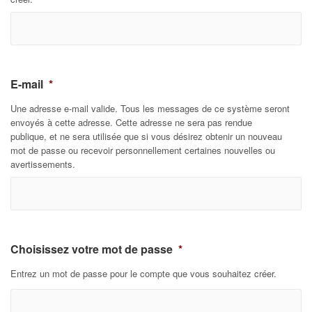
E-mail
*
Une adresse e-mail valide. Tous les messages de ce système seront
envoyés à cette adresse. Cette adresse ne sera pas rendue
publique, et ne sera utilisée que si vous désirez obtenir un nouveau
mot de passe ou recevoir personnellement certaines nouvelles ou
avertissements.
Choisissez votre mot de passe
*
Entrez un mot de passe pour le compte que vous souhaitez créer.